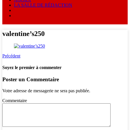
LA SALLE DE RÉDACTION
valentine’s250
Précédent
Soyez le premier à commenter
Poster un Commentaire
Votre adresse de messagerie ne sera pas publiée.
Commentaire