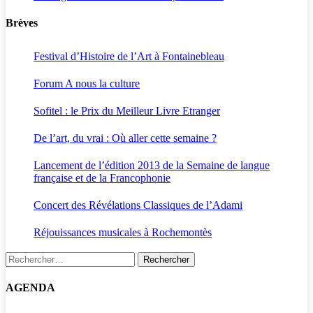
Brèves
Festival d’Histoire de l’Art à Fontainebleau
Forum A nous la culture
Sofitel : le Prix du Meilleur Livre Etranger
De l’art, du vrai : Où aller cette semaine ?
Lancement de l’édition 2013 de la Semaine de langue
française et de la Francophonie
Concert des Révélations Classiques de l’Adami
Réjouissances musicales à Rochemontès
Rechercher :
AGENDA