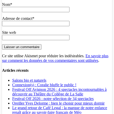
Nom
*
Adresse de contact
*
Site web
Ce site utilise Akismet pour réduire les indésirables.
En savoir plus
sur comment les données de vos commentaires sont utilisées
.
Articles récents
Salons bio et naturels
Connexion(s) : Coralie bluffe le public !
Festival Off Avignon 2026 : 4 spectacles incontournables à
découvrir au Théâtre du Collège de La Salle
Festival Off 2026 : notre sélection de 34 spectacles
Oreiller Yves Delorme : bien le choisir pour mieux dormir
Le grand retour de Café Legal : la marque de notre enfance
renaît grâce au savoir-faire français de Méo