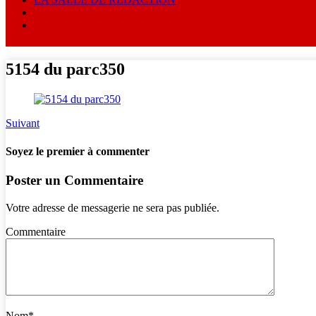
5154 du parc350
Suivant
Soyez le premier à commenter
Poster un Commentaire
Votre adresse de messagerie ne sera pas publiée.
Commentaire
Nom
*