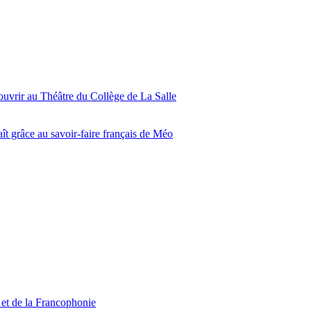
ouvrir au Théâtre du Collège de La Salle
ît grâce au savoir-faire français de Méo
 et de la Francophonie