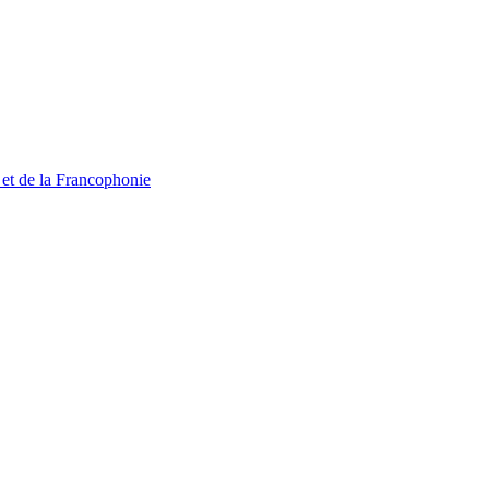
 et de la Francophonie