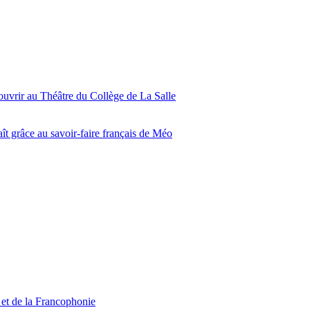
ouvrir au Théâtre du Collège de La Salle
ît grâce au savoir-faire français de Méo
 et de la Francophonie