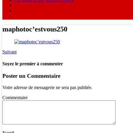
maphotoc’estvous250
Suivant
Soyez le premier à commenter
Poster un Commentaire
Votre adresse de messagerie ne sera pas publiée.
Commentaire
Nom
*