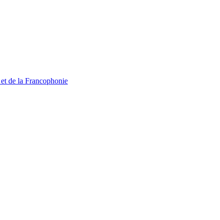
 et de la Francophonie