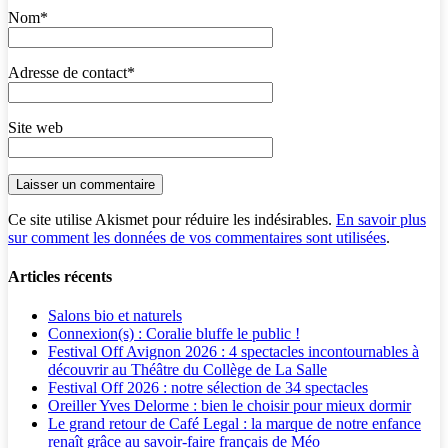
Nom
*
Adresse de contact
*
Site web
Ce site utilise Akismet pour réduire les indésirables.
En savoir plus
sur comment les données de vos commentaires sont utilisées
.
Articles récents
Salons bio et naturels
Connexion(s) : Coralie bluffe le public !
Festival Off Avignon 2026 : 4 spectacles incontournables à
découvrir au Théâtre du Collège de La Salle
Festival Off 2026 : notre sélection de 34 spectacles
Oreiller Yves Delorme : bien le choisir pour mieux dormir
Le grand retour de Café Legal : la marque de notre enfance
renaît grâce au savoir-faire français de Méo