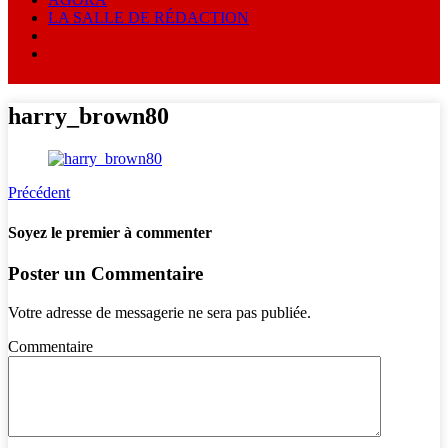
LA SALLE DE RÉDACTION
harry_brown80
Précédent
Soyez le premier à commenter
Poster un Commentaire
Votre adresse de messagerie ne sera pas publiée.
Commentaire