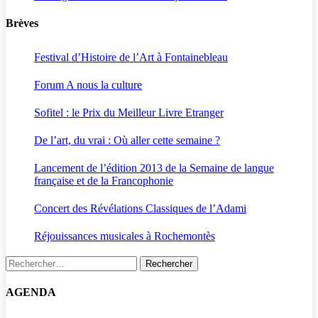
Brèves
Festival d’Histoire de l’Art à Fontainebleau
Forum A nous la culture
Sofitel : le Prix du Meilleur Livre Etranger
De l’art, du vrai : Où aller cette semaine ?
Lancement de l’édition 2013 de la Semaine de langue
française et de la Francophonie
Concert des Révélations Classiques de l’Adami
Réjouissances musicales à Rochemontès
Rechercher :
AGENDA