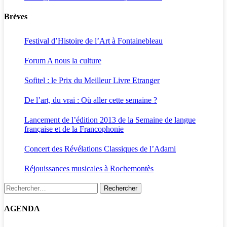
Brèves
Festival d’Histoire de l’Art à Fontainebleau
Forum A nous la culture
Sofitel : le Prix du Meilleur Livre Etranger
De l’art, du vrai : Où aller cette semaine ?
Lancement de l’édition 2013 de la Semaine de langue
française et de la Francophonie
Concert des Révélations Classiques de l’Adami
Réjouissances musicales à Rochemontès
Rechercher :
AGENDA