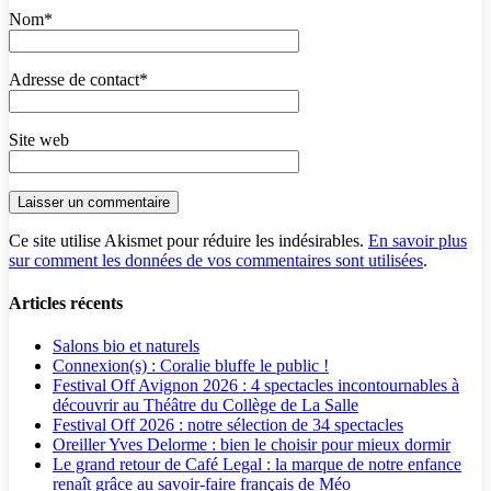
Nom
*
Adresse de contact
*
Site web
Ce site utilise Akismet pour réduire les indésirables.
En savoir plus
sur comment les données de vos commentaires sont utilisées
.
Articles récents
Salons bio et naturels
Connexion(s) : Coralie bluffe le public !
Festival Off Avignon 2026 : 4 spectacles incontournables à
découvrir au Théâtre du Collège de La Salle
Festival Off 2026 : notre sélection de 34 spectacles
Oreiller Yves Delorme : bien le choisir pour mieux dormir
Le grand retour de Café Legal : la marque de notre enfance
renaît grâce au savoir-faire français de Méo