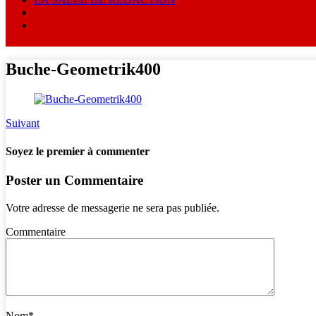
Buche-Geometrik400
Suivant
Soyez le premier à commenter
Poster un Commentaire
Votre adresse de messagerie ne sera pas publiée.
Commentaire
Nom
*