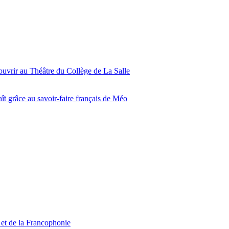
ouvrir au Théâtre du Collège de La Salle
ît grâce au savoir-faire français de Méo
 et de la Francophonie