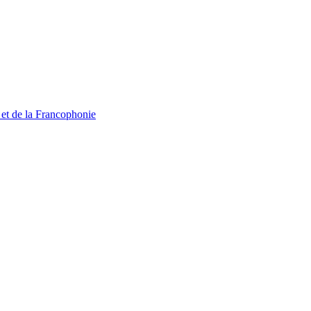
 et de la Francophonie