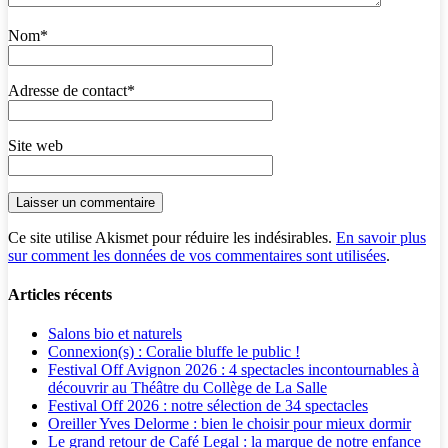
Nom
*
Adresse de contact
*
Site web
Ce site utilise Akismet pour réduire les indésirables.
En savoir plus
sur comment les données de vos commentaires sont utilisées
.
Articles récents
Salons bio et naturels
Connexion(s) : Coralie bluffe le public !
Festival Off Avignon 2026 : 4 spectacles incontournables à
découvrir au Théâtre du Collège de La Salle
Festival Off 2026 : notre sélection de 34 spectacles
Oreiller Yves Delorme : bien le choisir pour mieux dormir
Le grand retour de Café Legal : la marque de notre enfance