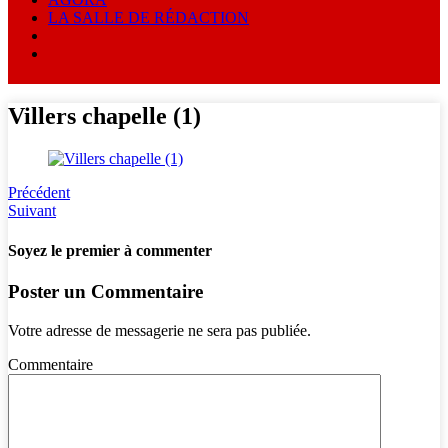
LA SALLE DE RÉDACTION
Villers chapelle (1)
Précédent
Suivant
Soyez le premier à commenter
Poster un Commentaire
Votre adresse de messagerie ne sera pas publiée.
Commentaire