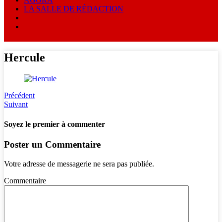
LA SALLE DE RÉDACTION
Hercule
Précédent
Suivant
Soyez le premier à commenter
Poster un Commentaire
Votre adresse de messagerie ne sera pas publiée.
Commentaire