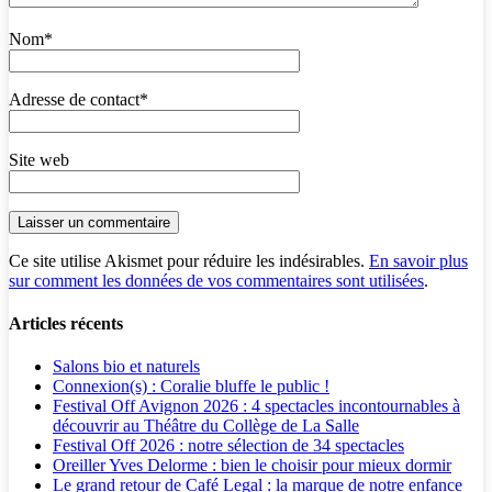
Nom
*
Adresse de contact
*
Site web
Ce site utilise Akismet pour réduire les indésirables.
En savoir plus
sur comment les données de vos commentaires sont utilisées
.
Articles récents
Salons bio et naturels
Connexion(s) : Coralie bluffe le public !
Festival Off Avignon 2026 : 4 spectacles incontournables à
découvrir au Théâtre du Collège de La Salle
Festival Off 2026 : notre sélection de 34 spectacles
Oreiller Yves Delorme : bien le choisir pour mieux dormir
Le grand retour de Café Legal : la marque de notre enfance