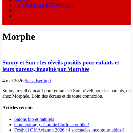
LA SALLE DE RÉDACTION
Morphe
Sunny et Sun : les réveils positifs pour enfants et
leurs parents, imaginé par Morphée
4 mai 2026
Salsa Bertin
0
Sunny, réveil éducatif pour enfants et Sun, réveil pour les parents, de
chez Morphée. Loin des écrans et de toute connexion.
Articles récents
Salons bio et naturels
Connexion(s) : Coralie bluffe le public !
Festival Off Avignon 2026 : 4 spectacles incontournables à