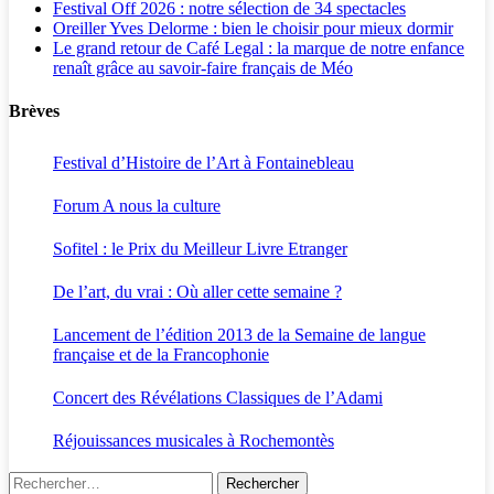
Festival Off 2026 : notre sélection de 34 spectacles
Oreiller Yves Delorme : bien le choisir pour mieux dormir
Le grand retour de Café Legal : la marque de notre enfance
renaît grâce au savoir-faire français de Méo
Brèves
Festival d’Histoire de l’Art à Fontainebleau
Forum A nous la culture
Sofitel : le Prix du Meilleur Livre Etranger
De l’art, du vrai : Où aller cette semaine ?
Lancement de l’édition 2013 de la Semaine de langue
française et de la Francophonie
Concert des Révélations Classiques de l’Adami
Réjouissances musicales à Rochemontès
Rechercher :