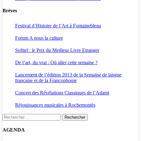
Brèves
Festival d’Histoire de l’Art à Fontainebleau
Forum A nous la culture
Sofitel : le Prix du Meilleur Livre Etranger
De l’art, du vrai : Où aller cette semaine ?
Lancement de l’édition 2013 de la Semaine de langue
française et de la Francophonie
Concert des Révélations Classiques de l’Adami
Réjouissances musicales à Rochemontès
Rechercher :
AGENDA