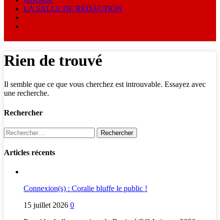
LA SALLE DE RÉDACTION
Rien de trouvé
Il semble que ce que vous cherchez est introuvable. Essayez avec
une recherche.
Rechercher
Rechercher :
Articles récents
Connexion(s) : Coralie bluffe le public !
15 juillet 2026
0