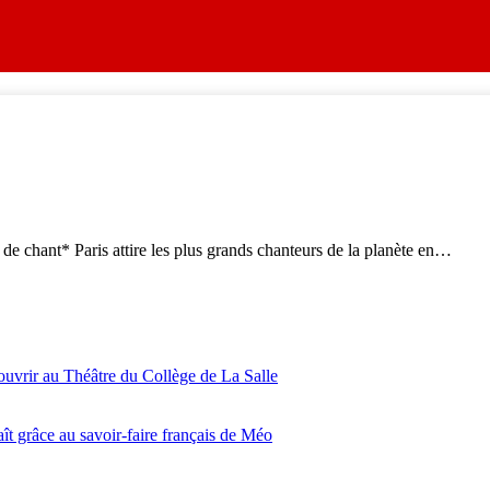
 de chant* Paris attire les plus grands chanteurs de la planète en…
ouvrir au Théâtre du Collège de La Salle
ît grâce au savoir-faire français de Méo