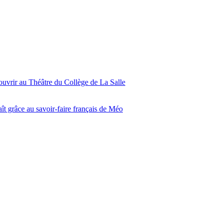
ouvrir au Théâtre du Collège de La Salle
ît grâce au savoir-faire français de Méo