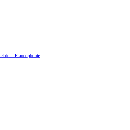
 et de la Francophonie