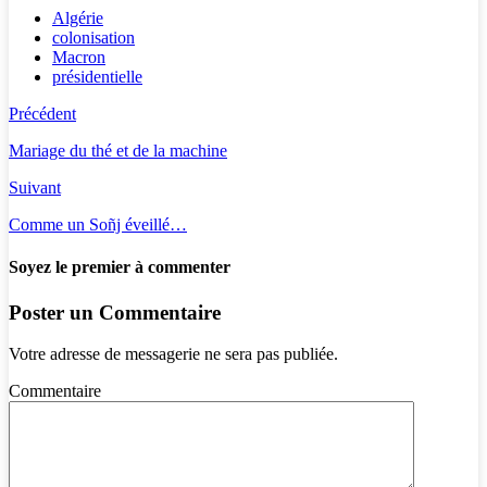
Algérie
colonisation
Macron
présidentielle
Précédent
Mariage du thé et de la machine
Suivant
Comme un Soñj éveillé…
Soyez le premier à commenter
Poster un Commentaire
Votre adresse de messagerie ne sera pas publiée.
Commentaire