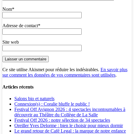
Nom
*
Adresse de contact
*
Site web
Ce site utilise Akismet pour réduire les indésirables.
En savoir plus
sur comment les données de vos commentaires sont utilisées
.
Articles récents
Salons bio et naturels
Connexion(s) : Coralie bluffe le public !
Festival Off Avignon 2026 : 4 spectacles incontournables à
découvrir au Théâtre du Collège de La Salle
Festival Off 2026 : notre sélection de 34 spectacles
Oreiller Yves Delorme : bien le choisir pour mieux dormir
Le grand retour de Café Legal : la marque de notre enfance