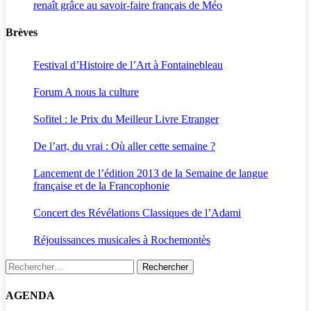
renaît grâce au savoir-faire français de Méo
Brèves
Festival d’Histoire de l’Art à Fontainebleau
Forum A nous la culture
Sofitel : le Prix du Meilleur Livre Etranger
De l’art, du vrai : Où aller cette semaine ?
Lancement de l’édition 2013 de la Semaine de langue
française et de la Francophonie
Concert des Révélations Classiques de l’Adami
Réjouissances musicales à Rochemontès
Rechercher :
AGENDA