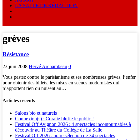
LA SALLE DE RÉDACTION
grèves
Résistance
23 juin 2008
Hervé Archambeau
0
Vous pestez contre le parisianisme et ses nombreuses grèves, l’enfer
pour obtenir des billets, les mises en scènes modernistes qui
n’apportent rien ou nuisent au…
Articles récents
Salons bio et naturels
Connexion(s) : Coralie bluffe le public !
Festival Off Avignon 2026 : 4 spectacles incontournables à
découvrir au Théâtre du Collège de La Salle
Festival Off 2026 : notre sélection de 34 spectacles